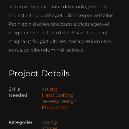
ac turpis egestas. Nunc dolor odio, posuere
molestie tincidunt eget, ullamcorper vel tellus.
Proin ac nisi et leo tincidunt ultrices eget vel
magna. Cras eget dui dolor. Etiam tincidunt
magna ut feugiat ultrices. Nulla pretium sem
purus, ac bibendum nisl lacinia a.
Project Details
Skills
Artistic
Needed:
Hand Crafting
Jewelry Design
Production
Kategorier:
Spring
Winter