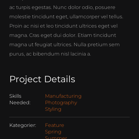
ac turpis egestas. Nunc dolor odio, posuere
molestie tincidunt eget, ullamcorper vel tellus.
Proin ac nisi et leo tincidunt ultrices eget vel
magna. Cras eget dui dolor. Etiam tincidunt
magna ut feugiat ultrices. Nulla pretium sem
purus, ac bibendum nisl lacinia a.
Project Details
Skills
Manufacturing
Needed:
Photography
Styling
Kategorier:
Feature
Spring
Summer