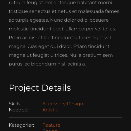
rutrum feugiat. Pellentesque habitant morbi
tristique senectus et netus et malesuada fames
ac turpis egestas. Nunc dolor odio, posuere
molestie tincidunt eget, ullamcorper vel tellus.
Proin ac nisi et leo tincidunt ultrices eget vel
magna. Cras eget dui dolor. Etiam tincidunt
magna ut feugiat ultrices. Nulla pretium sem
purus, ac bibendum nisl lacinia a.
Project Details
Skills
Accessory Design
Needed:
Artistic
Kategorier:
Feature