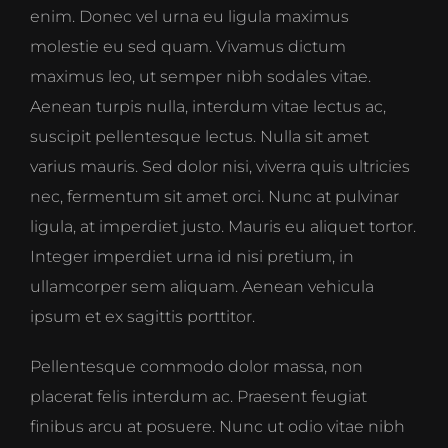
enim. Donec vel urna eu ligula maximus
molestie eu sed quam. Vivamus dictum
maximus leo, ut semper nibh sodales vitae.
Aenean turpis nulla, interdum vitae lectus ac,
suscipit pellentesque lectus. Nulla sit amet
varius mauris. Sed dolor nisi, viverra quis ultricies
nec, fermentum sit amet orci. Nunc at pulvinar
ligula, at imperdiet justo. Mauris eu aliquet tortor.
Integer imperdiet urna id nisi pretium, in
ullamcorper sem aliquam. Aenean vehicula
ipsum et ex sagittis porttitor.
Pellentesque commodo dolor massa, non
placerat felis interdum ac. Praesent feugiat
finibus arcu at posuere. Nunc ut odio vitae nibh