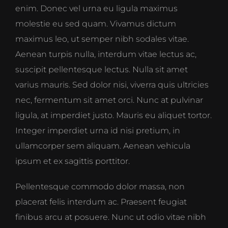
enim. Donec vel urna eu ligula maximus
molestie eu sed quam. Vivamus dictum
maximus leo, ut semper nibh sodales vitae.
Aenean turpis nulla, interdum vitae lectus ac,
suscipit pellentesque lectus. Nulla sit amet
varius mauris. Sed dolor nisi, viverra quis ultricies
nec, fermentum sit amet orci. Nunc at pulvinar
ligula, at imperdiet justo. Mauris eu aliquet tortor.
Integer imperdiet urna id nisi pretium, in
ullamcorper sem aliquam. Aenean vehicula
ipsum et ex sagittis porttitor.
Pellentesque commodo dolor massa, non
placerat felis interdum ac. Praesent feugiat
finibus arcu at posuere. Nunc ut odio vitae nibh