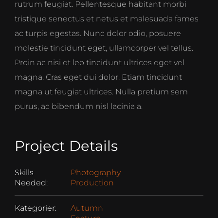
rutrum feugiat. Pellentesque habitant morbi
tristique senectus et netus et malesuada fames
ac turpis egestas. Nunc dolor odio, posuere
molestie tincidunt eget, ullamcorper vel tellus.
Proin ac nisi et leo tincidunt ultrices eget vel
magna. Cras eget dui dolor. Etiam tincidunt
magna ut feugiat ultrices. Nulla pretium sem
purus, ac bibendum nisl lacinia a.
Project Details
Skills
Photography
Needed:
Production
Kategorier:
Autumn